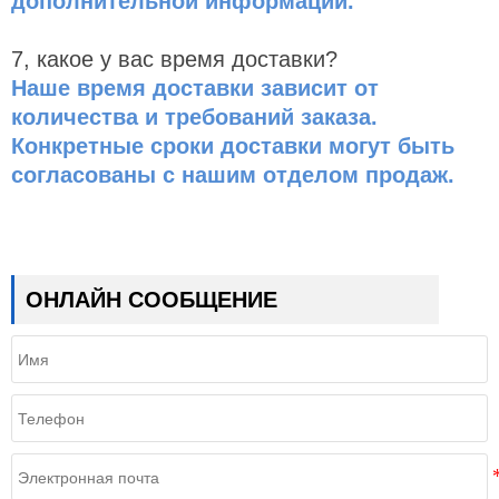
дополнительной информации.
7, какое у вас время доставки?
Наше время доставки зависит от
количества и требований заказа.
Конкретные сроки доставки могут быть
согласованы с нашим отделом продаж.
ОНЛАЙН СООБЩЕНИЕ