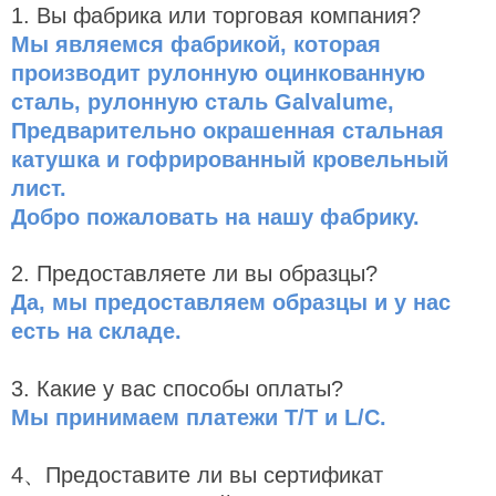
1. Вы фабрика или торговая компания?
Мы являемся фабрикой, которая
производит рулонную оцинкованную
сталь, рулонную сталь Galvalume,
Предварительно окрашенная стальная
катушка и гофрированный кровельный
лист.
Добро пожаловать на нашу фабрику.
2. Предоставляете ли вы образцы?
Да, мы предоставляем образцы и у нас
есть
на
складе.
3. Какие у вас способы оплаты?
Мы принимаем платежи T/T и L/C.
4、Предоставите ли вы сертификат