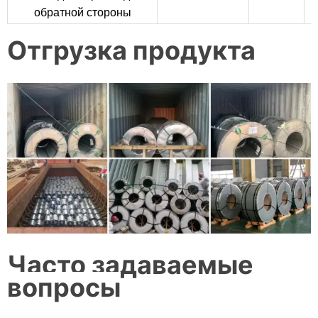
обратной стороны
Отгрузка продукта
Часто задаваемые
вопросы