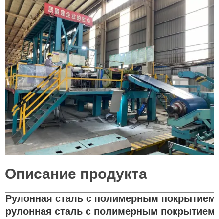
Описание продукта
Рулонная сталь с полимерным покрытием 
рулонная
сталь с полимерным покрытием