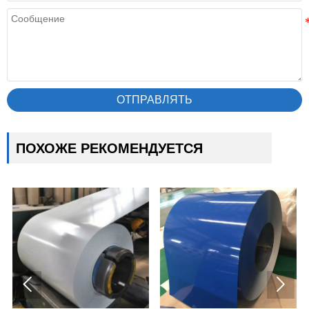
ОТПРАВЛЯТЬ
ПОХОЖЕ РЕКОМЕНДУЕТСЯ

