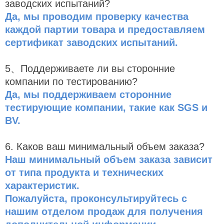
заводских испытаний?
Да, мы проводим проверку качества
каждой партии товара и предоставляем
сертификат заводских испытаний.
5、Поддерживаете ли вы сторонние
компании по тестированию?
Да, мы поддерживаем сторонние
тестирующие компании, такие как SGS и
BV.
6. Каков ваш минимальный объем заказа?
Наш минимальный объем заказа зависит
от типа продукта и технических
характеристик.
Пожалуйста, проконсультируйтесь с
нашим отделом продаж для получения